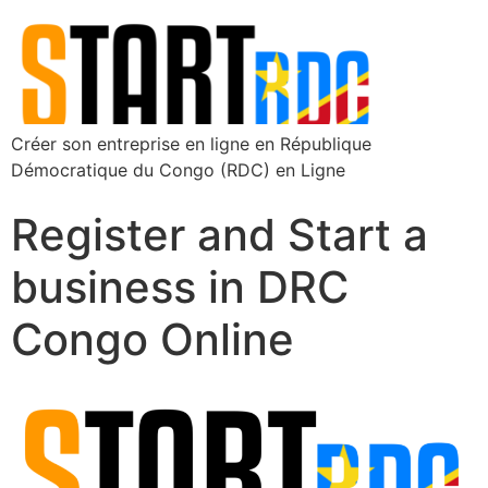
Créer son entreprise en ligne en République
Démocratique du Congo (RDC) en Ligne
Register and Start a
business in DRC
Congo Online